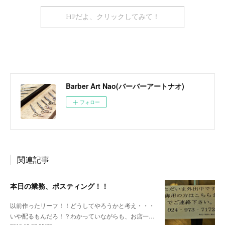
HPだよ、クリックしてみて！
Barber Art Nao(バーバーアートナオ)
フォロー
関連記事
本日の業務、ポスティング！！
以前作ったリーフ！！どうしてやろうかと考え・・・
いや配るもんだろ！？わかっていながらも、お店一…