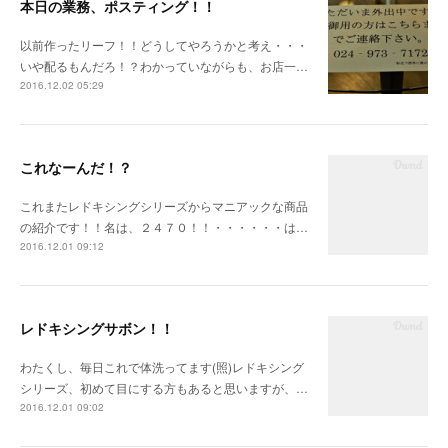
本日の業務、ポスティング！！
以前作ったリーフ！！どうしてやろうかと考え・・・
いや配るもんだろ！？わかっていながらも、お店一…
2016.12.02 05:29
これなーんだ！？
これまたレドキシングシリーズからマニアックな商品
の紹介です！！名は、２４７０！！・・・・・・は…
2016.12.01 09:12
レドキシングサボン！！
わたくし、毎日これで体洗ってます(照)レドキシング
シリーズ、初めて目にする方もあると思いますが、…
2016.12.01 09:02