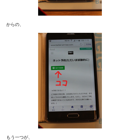
からの、
もう一つが、