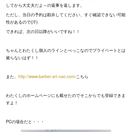
してから大丈夫だよ～の返事を返します。
ただし、当日の予約は勘弁してください、すぐ確認できない可能
性があるので(汗)
できれば、次の日以降がいいですね！！
ちゃんとわたくし個人のラインとべっこなのでプライベートとは
被らないはず！！
また、
http://www.barber-art-nao.com/
こちら
わたくしのホームページにも載せたのでそこからでも登録できま
すよ！
PCの場合だと・・・