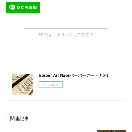
HPだよ、クリックしてみて！
Barber Art Nao(バーバーアートナオ)
フォロー
関連記事