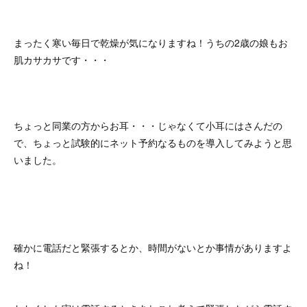
まったく寒い毎日で乾燥が気になりますね！うちの2歳の娘もお
肌カサカサです・・・
ちょっと同業の方からお耳・・・じゃなくて小耳にはさんだの
で、ちょっと試験的にネット予約なるものを導入してみようと思
いました。
確かに電話だと緊張するとか、時間がないとか事情がありますよ
ね！