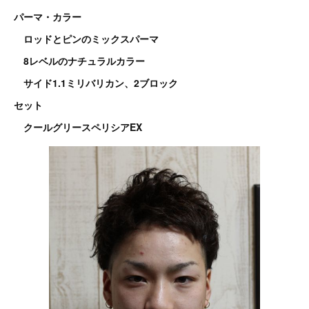
パーマ・カラー
ロッドとピンのミックスパーマ
8レベルのナチュラルカラー
サイド1.1ミリバリカン、2ブロック
セット
クールグリースペリシアEX